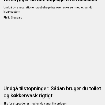
Undgå dyre reparationer og ubehagelige overraskelser med et sundt
kloaksystem
Philip Sjøgaard
Undgå tilstopninger: Sådan bruger du toilet
og køkkenvask rigtigt
Slip for stoppede rør med enkle vaner i hverdagen