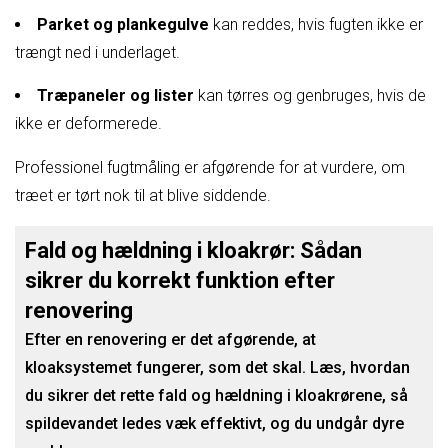
Parket og plankegulve
kan reddes, hvis fugten ikke er
trængt ned i underlaget.
Træpaneler og lister
kan tørres og genbruges, hvis de
ikke er deformerede.
Professionel fugtmåling er afgørende for at vurdere, om
træet er tørt nok til at blive siddende.
Fald og hældning i kloakrør: Sådan
sikrer du korrekt funktion efter
renovering
Efter en renovering er det afgørende, at
kloaksystemet fungerer, som det skal. Læs, hvordan
du sikrer det rette fald og hældning i kloakrørene, så
spildevandet ledes væk effektivt, og du undgår dyre