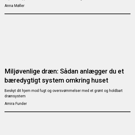
Anna Møller
Miljøvenlige dræn: Sådan anlægger du et
bæredygtigt system omkring huset
Beskyt dit hjem mod fugt og oversvømmelser med et grønt og holdbart
drænsystem
Amira Funder