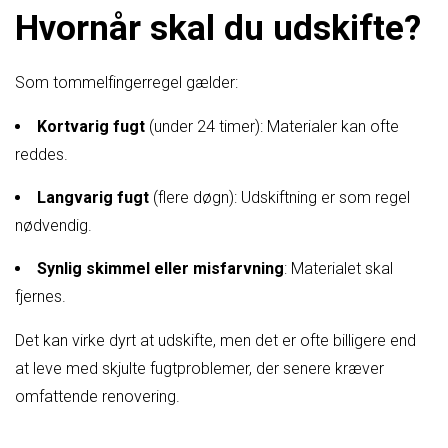
Hvornår skal du udskifte?
Som tommelfingerregel gælder:
Kortvarig fugt
(under 24 timer): Materialer kan ofte
reddes.
Langvarig fugt
(flere døgn): Udskiftning er som regel
nødvendig.
Synlig skimmel eller misfarvning
: Materialet skal
fjernes.
Det kan virke dyrt at udskifte, men det er ofte billigere end
at leve med skjulte fugtproblemer, der senere kræver
omfattende renovering.