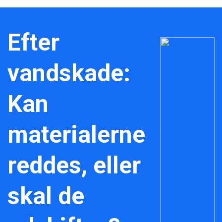
Efter
vandskade:
Kan
materialerne
reddes, eller
skal de