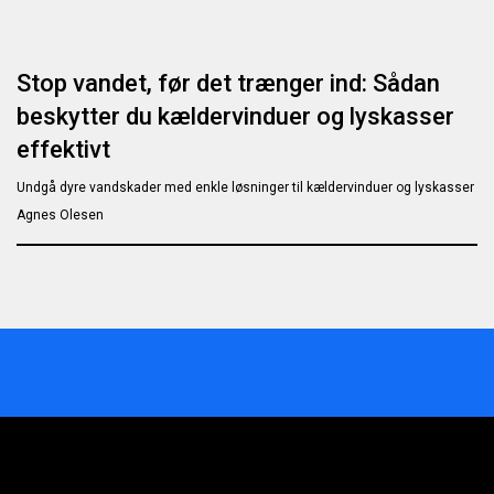
Stop vandet, før det trænger ind: Sådan
beskytter du kældervinduer og lyskasser
effektivt
Undgå dyre vandskader med enkle løsninger til kældervinduer og lyskasser
Agnes Olesen