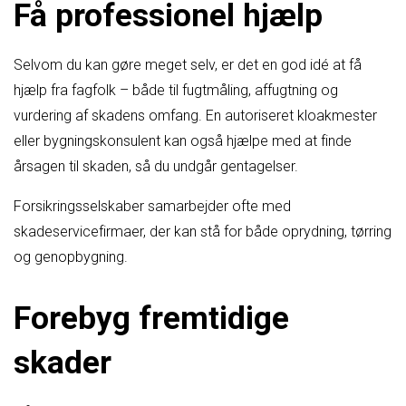
Få professionel hjælp
Selvom du kan gøre meget selv, er det en god idé at få
hjælp fra fagfolk – både til fugtmåling, affugtning og
vurdering af skadens omfang. En autoriseret kloakmester
eller bygningskonsulent kan også hjælpe med at finde
årsagen til skaden, så du undgår gentagelser.
Forsikringsselskaber samarbejder ofte med
skadeservicefirmaer, der kan stå for både oprydning, tørring
og genopbygning.
Forebyg fremtidige
skader