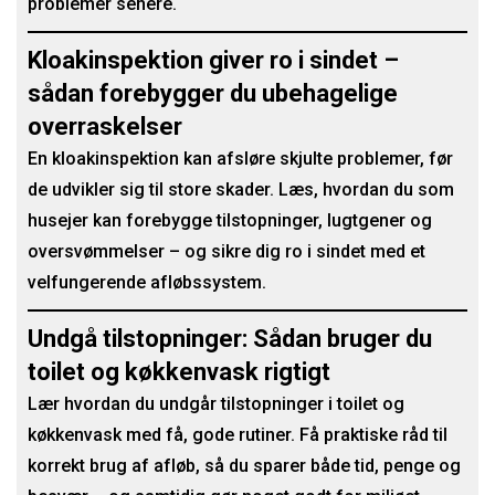
problemer senere.
Kloakinspektion giver ro i sindet –
sådan forebygger du ubehagelige
overraskelser
En kloakinspektion kan afsløre skjulte problemer, før
de udvikler sig til store skader. Læs, hvordan du som
husejer kan forebygge tilstopninger, lugtgener og
oversvømmelser – og sikre dig ro i sindet med et
velfungerende afløbssystem.
Undgå tilstopninger: Sådan bruger du
toilet og køkkenvask rigtigt
Lær hvordan du undgår tilstopninger i toilet og
køkkenvask med få, gode rutiner. Få praktiske råd til
korrekt brug af afløb, så du sparer både tid, penge og