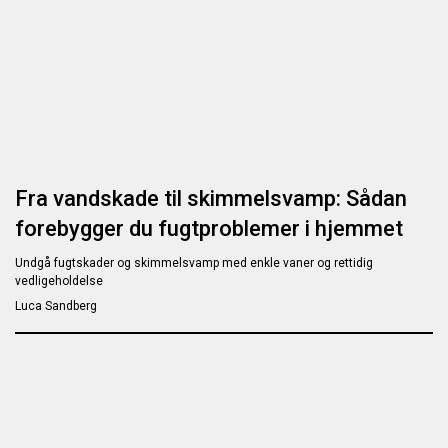
Fra vandskade til skimmelsvamp: Sådan
forebygger du fugtproblemer i hjemmet
Undgå fugtskader og skimmelsvamp med enkle vaner og rettidig
vedligeholdelse
Luca Sandberg