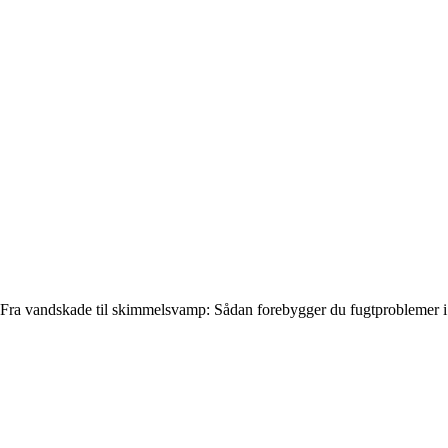
Fra vandskade til skimmelsvamp: Sådan forebygger du fugtproblemer 