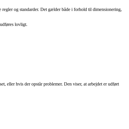
e regler og standarder. Det gælder både i forhold til dimensionering,
 udføres lovligt.
 eller hvis der opstår problemer. Den viser, at arbejdet er udført