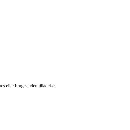
s eller bruges uden tilladelse.