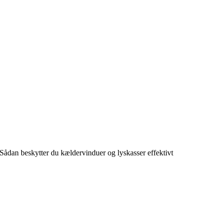
 Sådan beskytter du kældervinduer og lyskasser effektivt