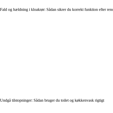
Fald og hældning i kloakrør: Sådan sikrer du korrekt funktion efter ren
Undgå tilstopninger: Sådan bruger du toilet og køkkenvask rigtigt