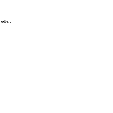
 udført.